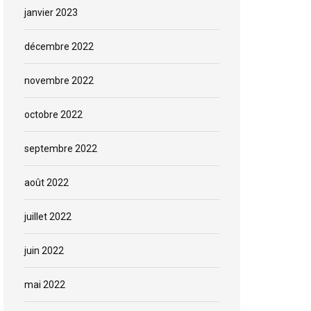
janvier 2023
décembre 2022
novembre 2022
octobre 2022
septembre 2022
août 2022
juillet 2022
juin 2022
mai 2022