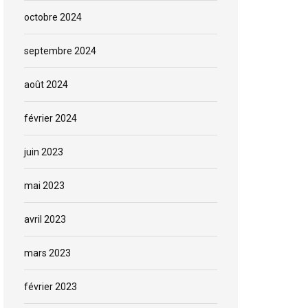
octobre 2024
septembre 2024
août 2024
février 2024
juin 2023
mai 2023
avril 2023
mars 2023
février 2023