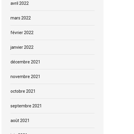
avril 2022
mars 2022
février 2022
janvier 2022
décembre 2021
novembre 2021
octobre 2021
septembre 2021
août 2021