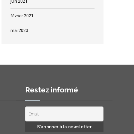
juin 2021
février 2021
mai 2020
Restez informé