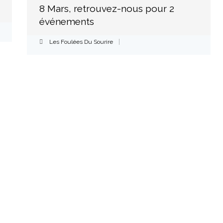
8 Mars, retrouvez-nous pour 2
événements
Les Foulées Du Sourire