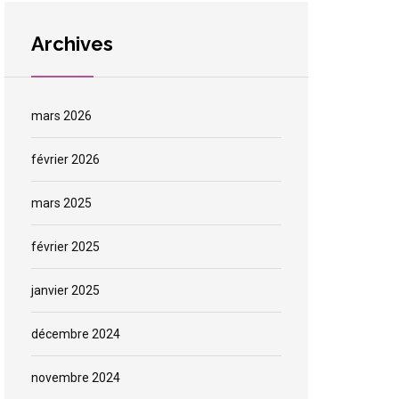
Archives
mars 2026
février 2026
mars 2025
février 2025
janvier 2025
décembre 2024
novembre 2024