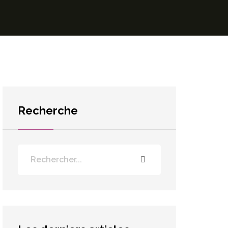
Recherche