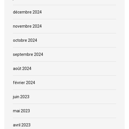
décembre 2024
novembre 2024
octobre 2024
septembre 2024
août 2024
février 2024
juin 2023
mai 2023
avril 2023