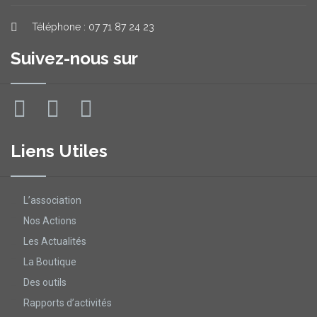
Téléphone : 07 71 87 24 23
Suivez-nous sur
Liens Utiles
L’association
Nos Actions
Les Actualités
La Boutique
Des outils
Rapports d’activités