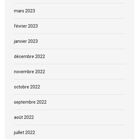
mars 2023
février 2023
janvier 2023
décembre 2022
novembre 2022
octobre 2022
septembre 2022
août 2022
juillet 2022