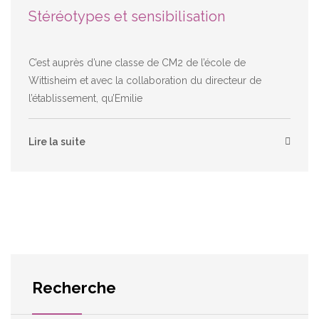
Stéréotypes et sensibilisation
C’est auprès d’une classe de CM2 de l’école de
Wittisheim et avec la collaboration du directeur de
l’établissement, qu’Emilie
Lire la suite
Recherche