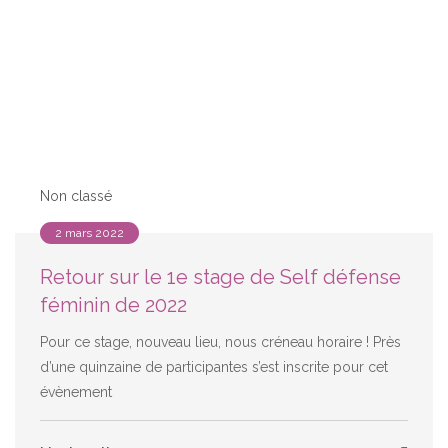
Non classé
2 mars 2022
Retour sur le 1e stage de Self défense
féminin de 2022
Pour ce stage, nouveau lieu, nous créneau horaire ! Près
d’une quinzaine de participantes s’est inscrite pour cet
évènement