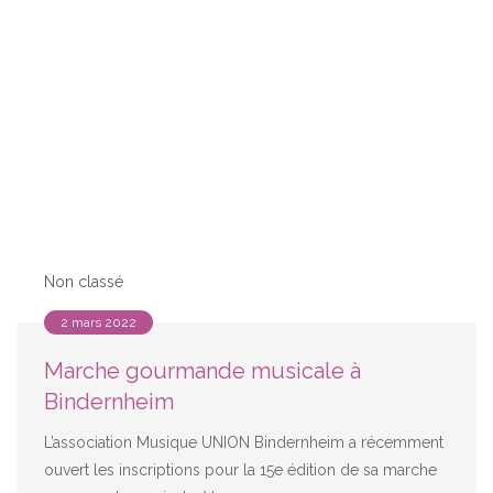
Non classé
2 mars 2022
Marche gourmande musicale à
Bindernheim
L’association Musique UNION Bindernheim a récemment
ouvert les inscriptions pour la 15e édition de sa marche