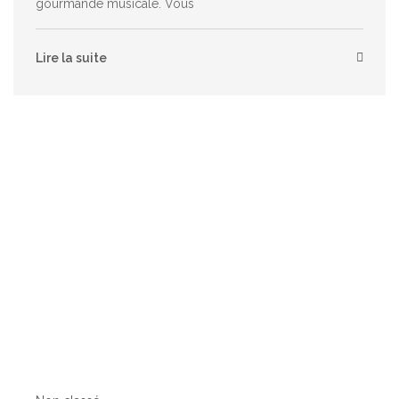
gourmande musicale. Vous
Lire la suite