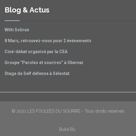
Blog & Actus
Witti Solirun
8 Mars, retrouvez-nous pour 2 événements
Ciné-débat organisé par la CEA
Groupe “Paroles et sourires” à Obernai
Stage de Self défense à Sélestat
© 2021 LES FOULEES DU SOURIRE - Tous droits réservés
Build By