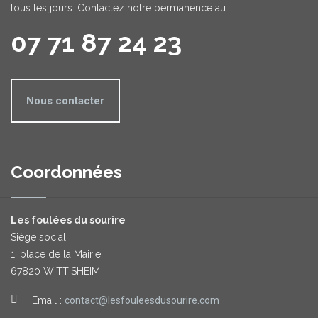
tous les jours. Contactez notre permanence au
07 71 87 24 23
Nous contacter
Coordonnées
Les foulées du sourire
Siège social
1, place de la Mairie
67820 WITTISHEIM
Email :
contact@lesfouleesdusourire.com