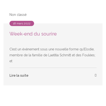
Non classé
18 mars 2022
Week-end du sourire
C’est un évènement sous une nouvelle forme qu’Elodie,
membre de la famille de Laetitia Schmitt et des Foulées;
et
Lire la suite