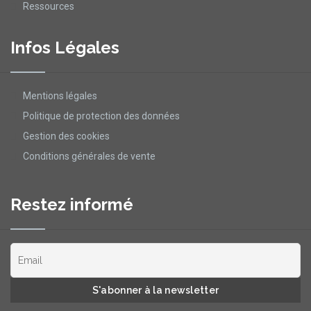
Ressources
Infos Légales
Mentions légales
Politique de protection des données
Gestion des cookies
Conditions générales de vente
Restez informé