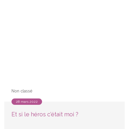
Non classé
28 mars 2022
Et si le héros c’était moi ?