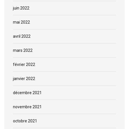
juin 2022
mai 2022
avril 2022
mars 2022
février 2022
janvier 2022
décembre 2021
novembre 2021
octobre 2021