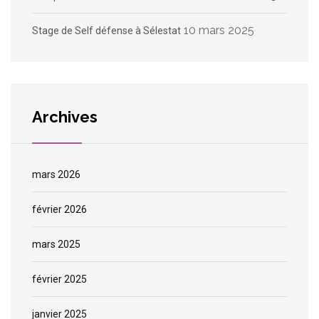
10 mars 2025
Stage de Self défense à Sélestat
Archives
mars 2026
février 2026
mars 2025
février 2025
janvier 2025