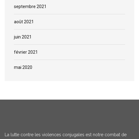
septembre 2021
août 2021
juin 2021
février 2021
mai 2020
La lutte contre les violences conjugales est notre combat de