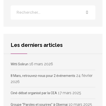
Les derniers articles
16 mars 2026
Witti Solirun
24 février
8 Mars, retrouvez-nous pour 2 événements
2026
17 mars 2025
Ciné-débat organisé par la CEA
10 mars 2025
Groupe “Paroles et sourires” à Obernai