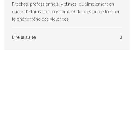
Proches, professionnels, victimes, ou simplement en
quête d’information, concerné(e) de près ou de loin par
le phénomène des violences
Lire la suite