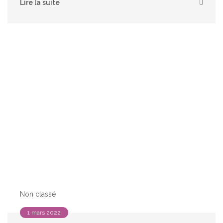
Lire la suite
Non classé
1 mars 2022