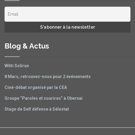
Blog & Actus
Witti Solirun
8 Mars, retrouvez-nous pour 2 événements
Ciné-débat organisé par la CEA
Groupe “Paroles et sourires” à Obernai
Stage de Self défense à Sélestat