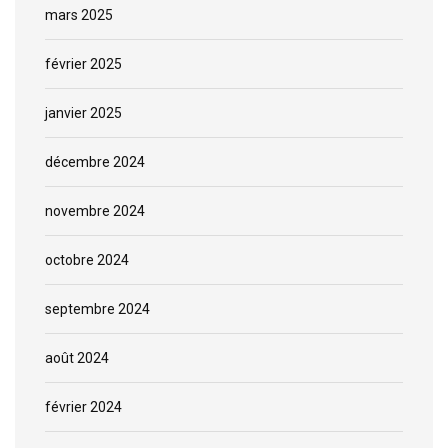
mars 2025
février 2025
janvier 2025
décembre 2024
novembre 2024
octobre 2024
septembre 2024
août 2024
février 2024