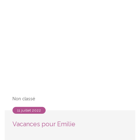
Non classé
11 juillet 2022
Vacances pour Emilie