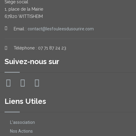
Siège social
1, place de la Mairie
67820 WITTISHEIM
Email :
contact@lesfouleesdusourire.com
Téléphone : 07 71 87 24 23
Suivez-nous sur
Liens Utiles
L’association
Nos Actions