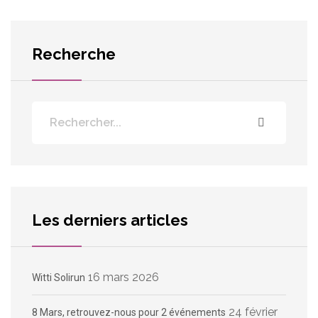
Recherche
Les derniers articles
16 mars 2026
Witti Solirun
24 février
8 Mars, retrouvez-nous pour 2 événements