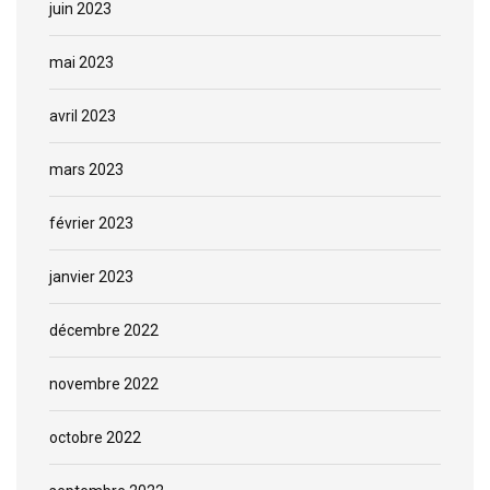
juin 2023
mai 2023
avril 2023
mars 2023
février 2023
janvier 2023
décembre 2022
novembre 2022
octobre 2022