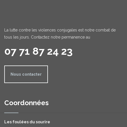
La lutte contre les violences conjugales est notre combat de
tous les jours. Contactez notre permanence au
07 71 87 24 23
Nous contacter
Coordonnées
Les foulées du sourire