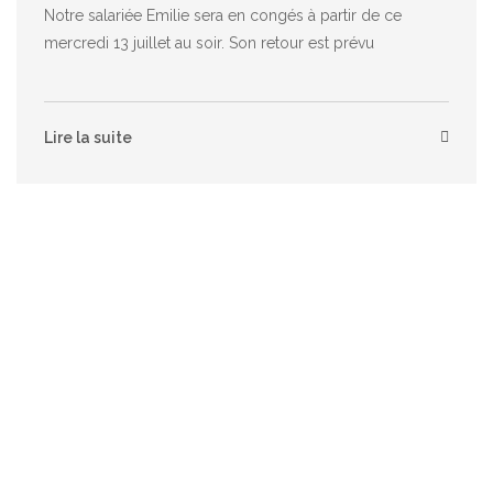
Notre salariée Emilie sera en congés à partir de ce
mercredi 13 juillet au soir. Son retour est prévu
Lire la suite