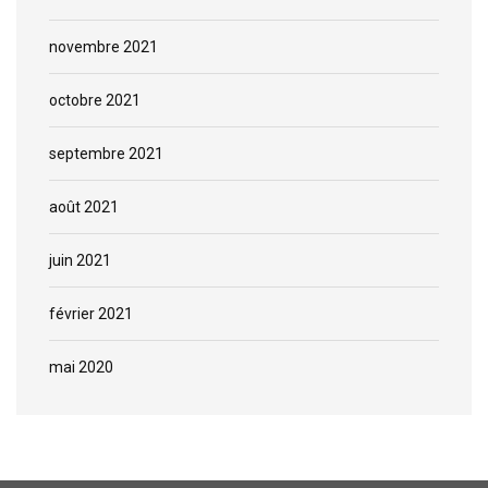
novembre 2021
octobre 2021
septembre 2021
août 2021
juin 2021
février 2021
mai 2020