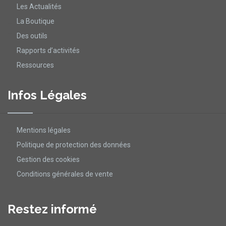
Les Actualités
La Boutique
Des outils
Rapports d’activités
Ressources
Infos Légales
Mentions légales
Politique de protection des données
Gestion des cookies
Conditions générales de vente
Restez informé