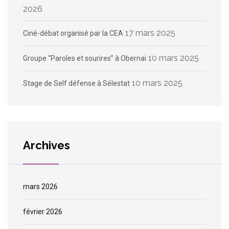
2026
17 mars 2025
Ciné-débat organisé par la CEA
10 mars 2025
Groupe “Paroles et sourires” à Obernai
10 mars 2025
Stage de Self défense à Sélestat
Archives
mars 2026
février 2026