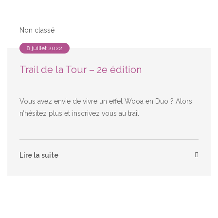
Non classé
8 juillet 2022
Trail de la Tour – 2e édition
Vous avez envie de vivre un effet Wooa en Duo ? Alors
n’hésitez plus et inscrivez vous au trail
Lire la suite